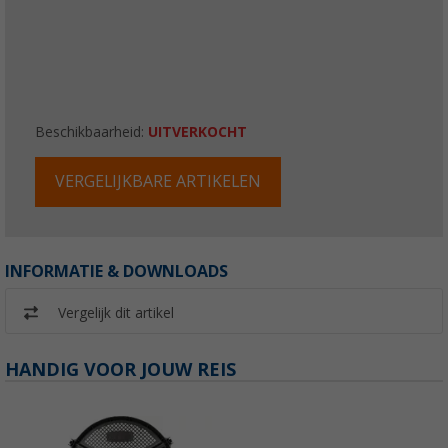
Beschikbaarheid:
UITVERKOCHT
VERGELIJKBARE ARTIKELEN
INFORMATIE & DOWNLOADS
Vergelijk dit artikel
HANDIG VOOR JOUW REIS