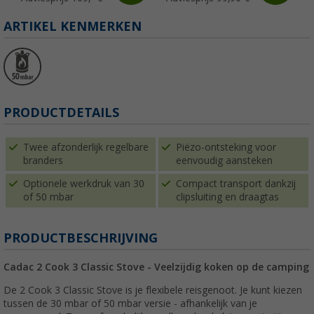
ARTIKEL KENMERKEN
PRODUCTDETAILS
Twee afzonderlijk regelbare
Piëzo-ontsteking voor
branders
eenvoudig aansteken
Optionele werkdruk van 30
Compact transport dankzij
of 50 mbar
clipsluiting en draagtas
PRODUCTBESCHRIJVING
Cadac 2 Cook 3 Classic Stove - Veelzijdig koken op de camping
De 2 Cook 3 Classic Stove is je flexibele reisgenoot. Je kunt kiezen
tussen de 30 mbar of 50 mbar versie - afhankelijk van je