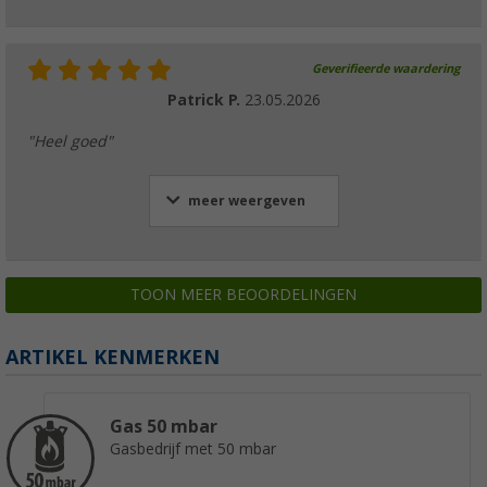
Geverifieerde waardering
Patrick P.
23.05.2026
"Heel goed"
meer weergeven
TOON MEER BEOORDELINGEN
ARTIKEL KENMERKEN
Gas 50 mbar
Gasbedrijf met 50 mbar