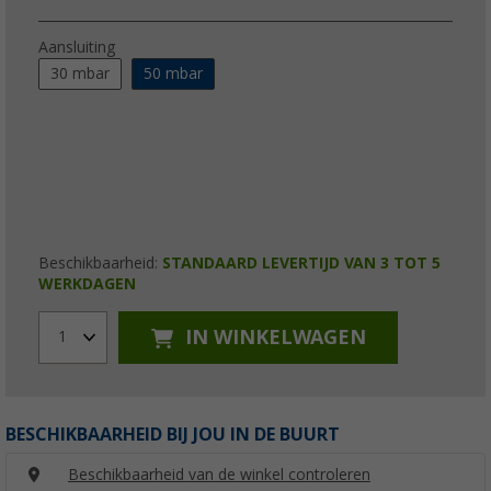
Aansluiting
30 mbar
50 mbar
Beschikbaarheid:
STANDAARD LEVERTIJD VAN 3 TOT 5
WERKDAGEN
IN WINKELWAGEN
1
BESCHIKBAARHEID BIJ JOU IN DE BUURT
Beschikbaarheid van de winkel controleren