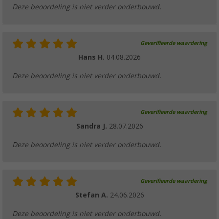
Deze beoordeling is niet verder onderbouwd.
Geverifieerde waardering
Hans H.
04.08.2026
Deze beoordeling is niet verder onderbouwd.
Geverifieerde waardering
Sandra J.
28.07.2026
Deze beoordeling is niet verder onderbouwd.
Geverifieerde waardering
Stefan A.
24.06.2026
Deze beoordeling is niet verder onderbouwd.