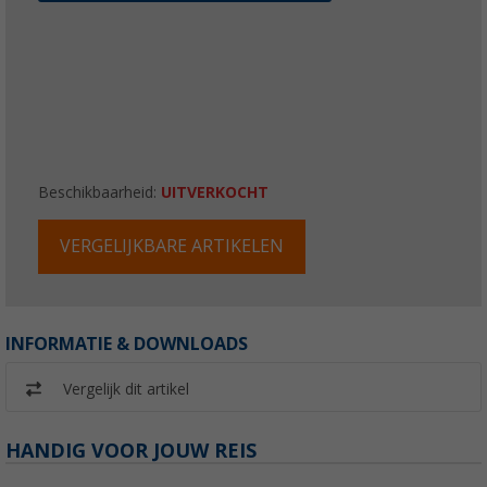
Beschikbaarheid:
UITVERKOCHT
VERGELIJKBARE ARTIKELEN
INFORMATIE & DOWNLOADS
Vergelijk dit artikel
HANDIG VOOR JOUW REIS