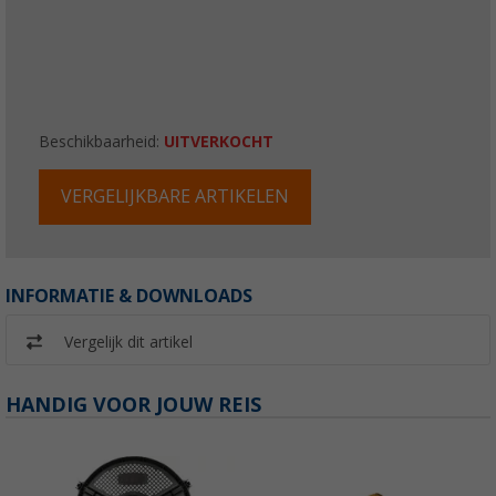
Beschikbaarheid:
UITVERKOCHT
VERGELIJKBARE ARTIKELEN
INFORMATIE & DOWNLOADS
Vergelijk dit artikel
HANDIG VOOR JOUW REIS