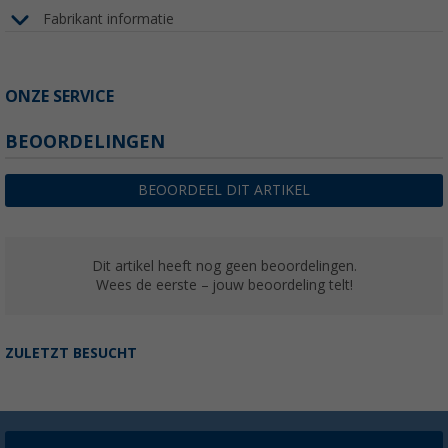
Fabrikant informatie
ONZE SERVICE
BEOORDELINGEN
BEOORDEEL DIT ARTIKEL
Dit artikel heeft nog geen beoordelingen.
Wees de eerste – jouw beoordeling telt!
ZULETZT BESUCHT