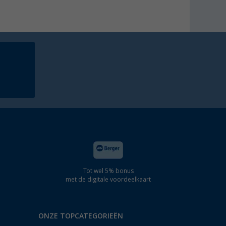
Tot wel 5% bonus
met de digitale voordeelkaart
ONZE TOPCATEGORIEËN