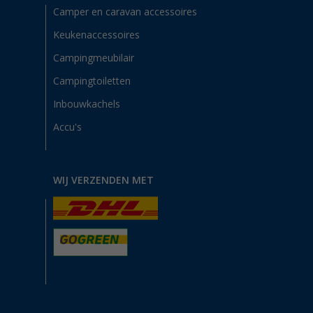
Camper en caravan accessoires
Keukenaccessoires
Campingmeubilair
Campingtoiletten
Inbouwkachels
Accu's
WIJ VERZENDEN MET