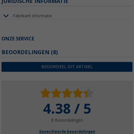
JURIDISCHE INFORMATIE
Fabrikant informatie
ONZE SERVICE
BEOORDELINGEN
(8)
BEOORDEEL DIT ARTIKEL
4.38 / 5
8 Beoordelingen
Geverifieerde beoordelingen