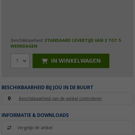
Beschikbaarheid:
STANDAARD LEVERTIJD VAN 3 TOT 5
WERKDAGEN
IN WINKELWAGEN
1
BESCHIKBAARHEID BIJ JOU IN DE BUURT
Beschikbaarheid van de winkel controleren
INFORMATIE & DOWNLOADS
Vergelijk dit artikel