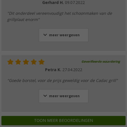
Gerhard H.
09.07.2022
"Dit onderdeel vereenvoudigt het schoonmaken van de
grillplaat enorm"
meer weergeven
Geverifieerde waardering
Petra K.
27.04.2022
"Goede borstel, voor de prijs geweldig voor de Cadac grill"
meer weergeven
TOON MEER BEOORDELINGEN