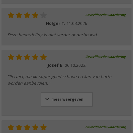
Geverifieerde waardering
Holger T.
11.03.2026
Deze beoordeling is niet verder onderbouwd.
Geverifieerde waardering
Josef E.
06.10.2022
"Perfect, maakt super goed schoon en kan van harte
worden aanbevolen."
meer weergeven
Geverifieerde waardering