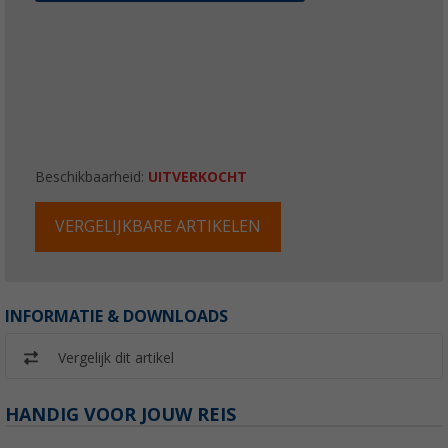
Beschikbaarheid:
UITVERKOCHT
VERGELIJKBARE ARTIKELEN
INFORMATIE & DOWNLOADS
Vergelijk dit artikel
HANDIG VOOR JOUW REIS