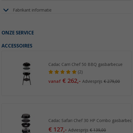
Fabrikant informatie
ONZE SERVICE
ACCESSOIRES
Cadac Carri Chef 50 BBQ gasbarbecue
(2)
€ 262,-
vanaf
Adviesprijs
€ 279,00
Cadac Safari Chef 30 HP Combo gasbarbec
€ 127,-
Adviesprijs
€ 139,00