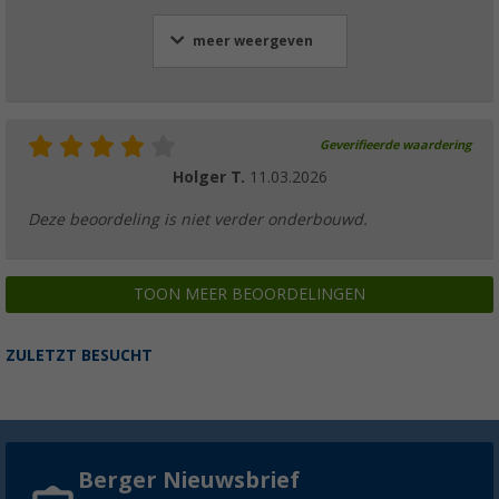
meer weergeven
Geverifieerde waardering
Holger T.
11.03.2026
Deze beoordeling is niet verder onderbouwd.
TOON MEER BEOORDELINGEN
ZULETZT BESUCHT
Berger Nieuwsbrief