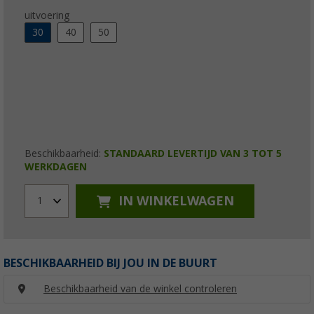
uitvoering
30
40
50
Beschikbaarheid:
STANDAARD LEVERTIJD VAN 3 TOT 5
WERKDAGEN
IN WINKELWAGEN
1
BESCHIKBAARHEID BIJ JOU IN DE BUURT
Beschikbaarheid van de winkel controleren