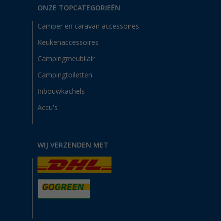
ONZE TOPCATEGORIEËN
Camper en caravan accessoires
Keukenaccessoires
Campingmeubilair
Campingtoiletten
Inbouwkachels
Accu's
WIJ VERZENDEN MET