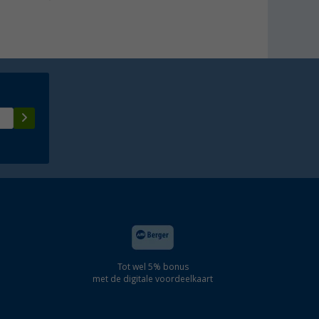
Tot wel 5% bonus
met de digitale voordeelkaart