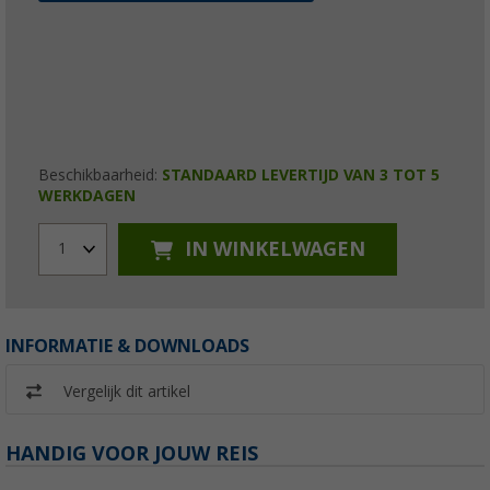
Beschikbaarheid:
STANDAARD LEVERTIJD VAN 3 TOT 5
WERKDAGEN
IN WINKELWAGEN
1
INFORMATIE & DOWNLOADS
Vergelijk dit artikel
HANDIG VOOR JOUW REIS