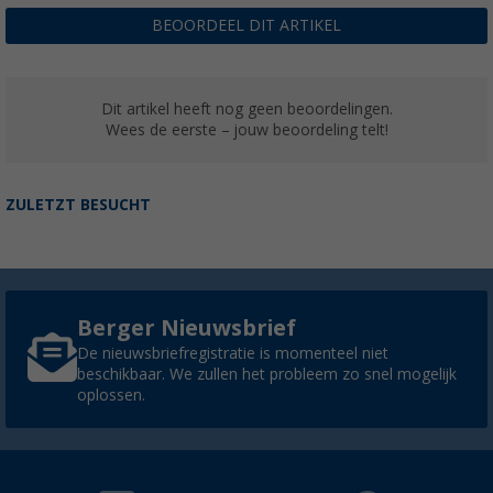
BEOORDEEL DIT ARTIKEL
Dit artikel heeft nog geen beoordelingen.
Wees de eerste – jouw beoordeling telt!
ZULETZT BESUCHT
Berger Nieuwsbrief
De nieuwsbriefregistratie is momenteel niet
beschikbaar. We zullen het probleem zo snel mogelijk
oplossen.