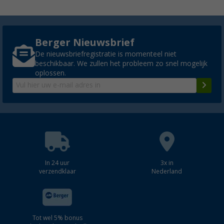
Berger Nieuwsbrief
De nieuwsbriefregistratie is momenteel niet
beschikbaar. We zullen het probleem zo snel mogelijk
oplossen.
In 24 uur
3x in
verzendklaar
Nederland
Tot wel 5% bonus