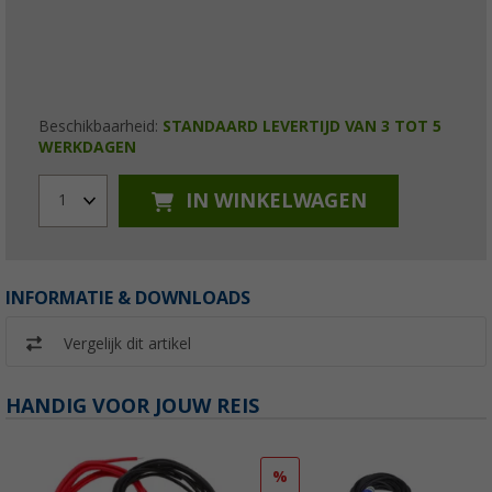
Beschikbaarheid:
STANDAARD LEVERTIJD VAN 3 TOT 5
WERKDAGEN
IN WINKELWAGEN
1
INFORMATIE & DOWNLOADS
Vergelijk dit artikel
HANDIG VOOR JOUW REIS
%