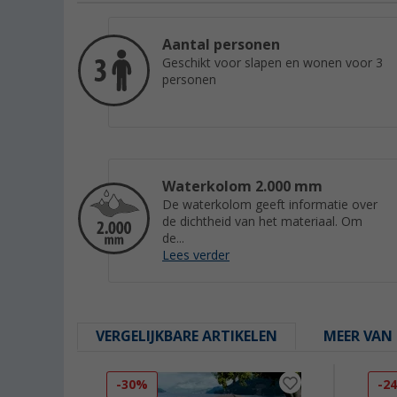
Aantal personen
Geschikt voor slapen en wonen voor 3
personen
Waterkolom 2.000 mm
De waterkolom geeft informatie over
de dichtheid van het materiaal. Om
de...
Lees verder
VERGELIJKBARE ARTIKELEN
MEER VAN 
-30%
-2