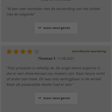
"Ik ben zeer tevreden met de verzending van het artikel
met de volgorde"
meer weergeven
Geverifieerde waardering
Thomas F.
11.08.2021
"Prijs prestatie is volledig ok. De enige kleine ergernis is
dat er een afvoerkanaal zou moeten zijn. Naar keuze recht
of onder een hoek. Dit was niet verkrijgbaar in de winkel.
Maar de plaatselijke dealer had er een."
meer weergeven