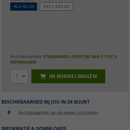
42 x 42 cm
34,5 x 34,5 cm
Beschikbaarheid:
STANDAARD LEVERTIJD VAN 3 TOT 5
WERKDAGEN
IN WINKELWAGEN
1
BESCHIKBAARHEID BIJ JOU IN DE BUURT
Beschikbaarheid van de winkel controleren
INFORMATIE & DOWNLOADS