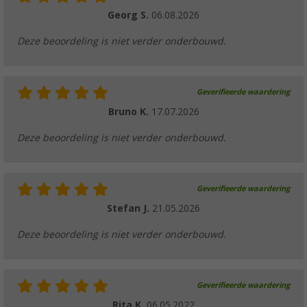
Georg S.
06.08.2026
Deze beoordeling is niet verder onderbouwd.
Geverifieerde waardering
Bruno K.
17.07.2026
Deze beoordeling is niet verder onderbouwd.
Geverifieerde waardering
Stefan J.
21.05.2026
Deze beoordeling is niet verder onderbouwd.
Geverifieerde waardering
Rita K.
06.05.2022