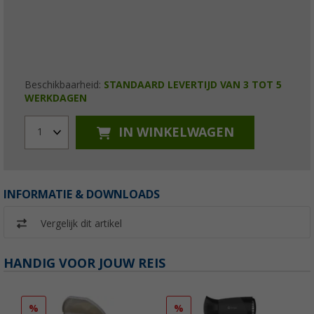
Beschikbaarheid:
STANDAARD LEVERTIJD VAN 3 TOT 5
WERKDAGEN
IN WINKELWAGEN
1
INFORMATIE & DOWNLOADS
Vergelijk dit artikel
HANDIG VOOR JOUW REIS
%
%