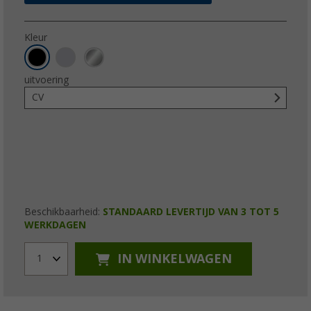
Kleur
uitvoering
CV
Beschikbaarheid:
STANDAARD LEVERTIJD VAN 3 TOT 5
WERKDAGEN
IN WINKELWAGEN
1