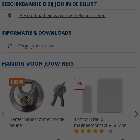
BESCHIKBAARHEID BIJ JOU IN DE BUURT
Beschikbaarheid van de winkel controleren
INFORMATIE & DOWNLOADS
Vergelijk dit artikel
HANDIG VOOR JOUW REIS
%
Berger hangslot met ronde
Thitronik radio
beugel
magneetcontact 868 Mhz
(43)