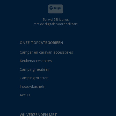
Tot wel 5% bonus
met de digitale voordeelkaart
ONZE TOPCATEGORIEËN
Camper en caravan accessoires
Keukenaccessoires
Campingmeubilair
Campingtoiletten
Inbouwkachels
Accu's
WIJ VERZENDEN MET