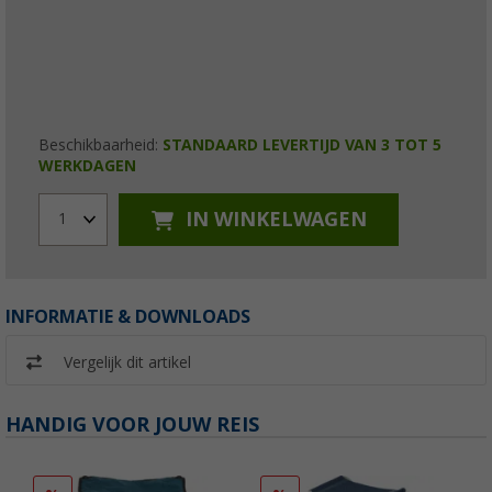
Beschikbaarheid:
STANDAARD LEVERTIJD VAN 3 TOT 5
WERKDAGEN
IN WINKELWAGEN
1
INFORMATIE & DOWNLOADS
Vergelijk dit artikel
HANDIG VOOR JOUW REIS