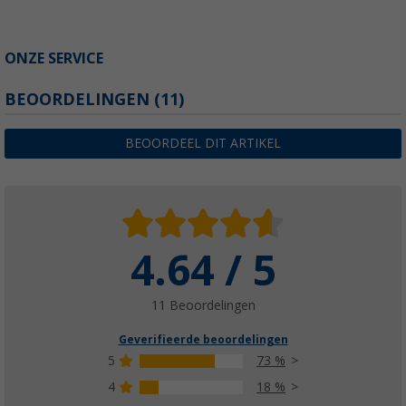
ONZE SERVICE
BEOORDELINGEN
(11)
BEOORDEEL DIT ARTIKEL
4.64 / 5
11 Beoordelingen
Geverifieerde beoordelingen
5
73 %
4
18 %