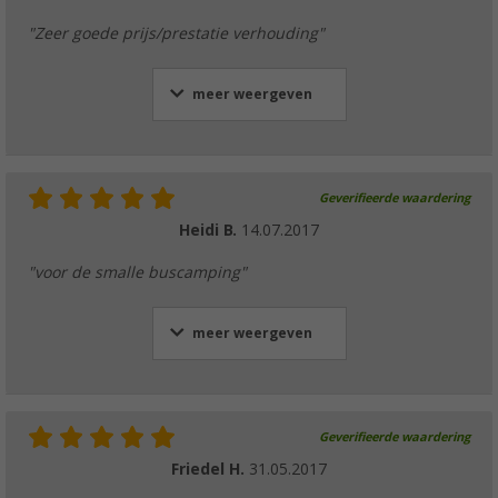
"Zeer goede prijs/prestatie verhouding"
meer weergeven
Geverifieerde waardering
Heidi B.
14.07.2017
"voor de smalle buscamping"
meer weergeven
Geverifieerde waardering
Friedel H.
31.05.2017