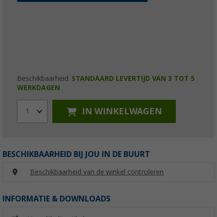
Beschikbaarheid:
STANDAARD LEVERTIJD VAN 3 TOT 5
WERKDAGEN
IN WINKELWAGEN
1
BESCHIKBAARHEID BIJ JOU IN DE BUURT
Beschikbaarheid van de winkel controleren
INFORMATIE & DOWNLOADS