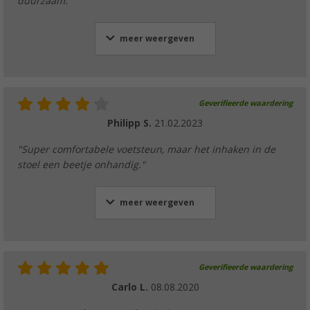
duurzaam."
meer weergeven
Geverifieerde waardering
Philipp S.
21.02.2023
"Super comfortabele voetsteun, maar het inhaken in de
stoel een beetje onhandig."
meer weergeven
Geverifieerde waardering
Carlo L.
08.08.2020