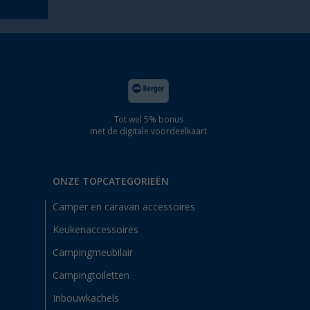
Tot wel 5% bonus
met de digitale voordeelkaart
ONZE TOPCATEGORIEËN
Camper en caravan accessoires
Keukenaccessoires
Campingmeubilair
Campingtoiletten
Inbouwkachels