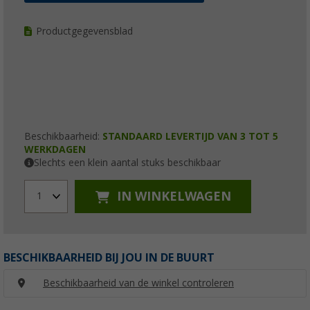
Productgegevensblad
Beschikbaarheid:
STANDAARD LEVERTIJD VAN 3 TOT 5
WERKDAGEN
Slechts een klein aantal stuks beschikbaar
IN WINKELWAGEN
1
BESCHIKBAARHEID BIJ JOU IN DE BUURT
Beschikbaarheid van de winkel controleren