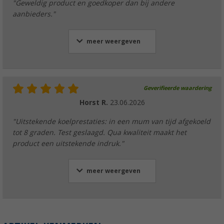
"Geweldig product en goedkoper dan bij andere
aanbieders."
meer weergeven
Geverifieerde waardering
Horst R.
23.06.2026
"Uitstekende koelprestaties: in een mum van tijd afgekoeld
tot 8 graden. Test geslaagd. Qua kwaliteit maakt het
product een uitstekende indruk."
meer weergeven