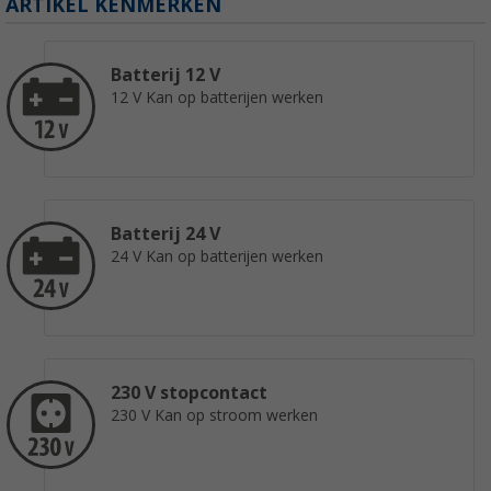
ARTIKEL KENMERKEN
Batterij 12 V
12 V Kan op batterijen werken
Batterij 24 V
24 V Kan op batterijen werken
230 V stopcontact
230 V Kan op stroom werken