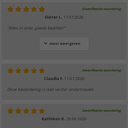
Geverifieerde waardering
Dieter L.
17.07.2026
"Alles in orde, goede kwaliteit"
meer weergeven
Geverifieerde waardering
Claudia F.
11.07.2026
Deze beoordeling is niet verder onderbouwd.
Geverifieerde waardering
Kathleen K.
26.06.2026