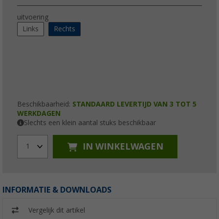
uitvoering
Links
Rechts
Beschikbaarheid:
STANDAARD LEVERTIJD VAN 3 TOT 5
WERKDAGEN
Slechts een klein aantal stuks beschikbaar
IN WINKELWAGEN
1
INFORMATIE & DOWNLOADS
Vergelijk dit artikel