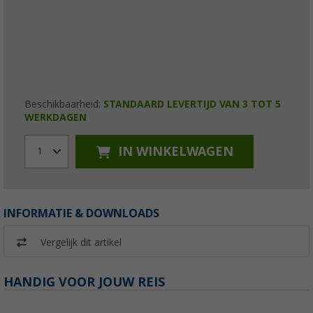
Beschikbaarheid:
STANDAARD LEVERTIJD VAN 3 TOT 5
WERKDAGEN
IN WINKELWAGEN
1
INFORMATIE & DOWNLOADS
Vergelijk dit artikel
HANDIG VOOR JOUW REIS