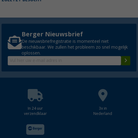
Berger Nieuwsbrief
De nieuwsbriefregistratie is momenteel niet
beschikbaar. We zullen het probleem zo snel mogelijk
oplossen.
In 24 uur
3x in
verzendklaar
Nederland