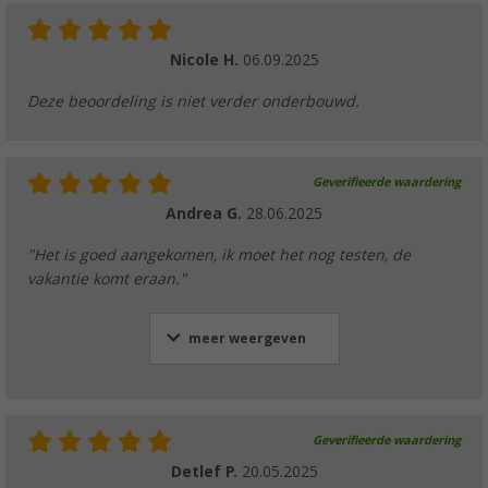
Nicole H.
06.09.2025
Deze beoordeling is niet verder onderbouwd.
Geverifieerde waardering
Andrea G.
28.06.2025
"Het is goed aangekomen, ik moet het nog testen, de
vakantie komt eraan."
meer weergeven
Geverifieerde waardering
Detlef P.
20.05.2025