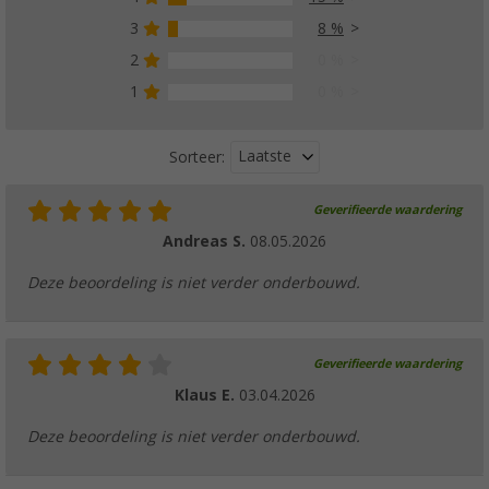
3
8 %
2
0 %
1
0 %
Laatste
Sorteer:
Geverifieerde waardering
Andreas S.
08.05.2026
Deze beoordeling is niet verder onderbouwd.
Geverifieerde waardering
Klaus E.
03.04.2026
Deze beoordeling is niet verder onderbouwd.