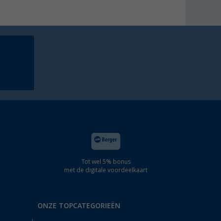
Tot wel 5% bonus
met de digitale voordeelkaart
ONZE TOPCATEGORIEËN