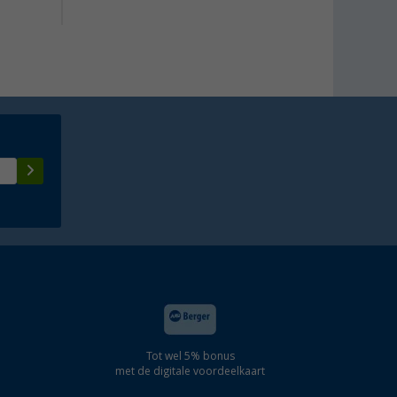
Tot wel 5% bonus
met de digitale voordeelkaart