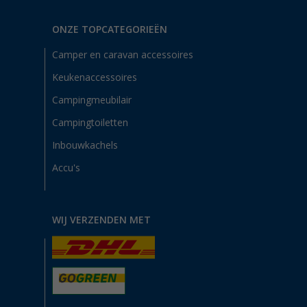
ONZE TOPCATEGORIEËN
Camper en caravan accessoires
Keukenaccessoires
Campingmeubilair
Campingtoiletten
Inbouwkachels
Accu's
WIJ VERZENDEN MET