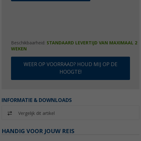
Beschikbaarheid:
STANDAARD LEVERTIJD VAN MAXIMAAL 2
WEKEN
WEER OP VOORRAAD? HOUD MIJ OP DE
HOOGTE!
INFORMATIE & DOWNLOADS
Vergelijk dit artikel
HANDIG VOOR JOUW REIS