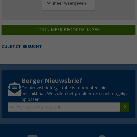
meer weergeven
TOON MEER BEOORDELINGEN
ZULETZT BESUCHT
Berger Nieuwsbrief
De nieuwsbriefregistratie is momenteel niet
beschikbaar. We zullen het probleem zo snel mogelijk
oplossen.