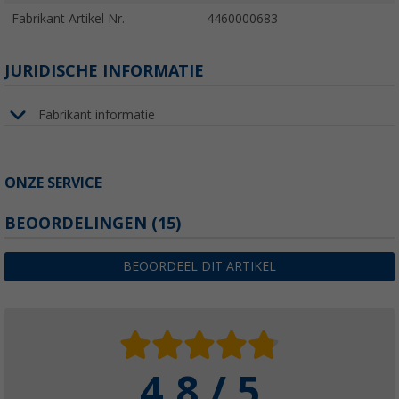
Fabrikant Artikel Nr.
4460000683
JURIDISCHE INFORMATIE
Fabrikant informatie
ONZE SERVICE
BEOORDELINGEN
(15)
BEOORDEEL DIT ARTIKEL
4.8 / 5