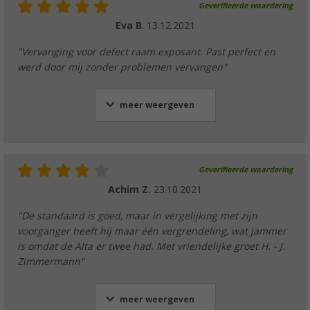
Geverifieerde waardering
Eva B.
13.12.2021
"Vervanging voor defect raam exposant. Past perfect en
werd door mij zonder problemen vervangen"
meer weergeven
Geverifieerde waardering
Achim Z.
23.10.2021
"De standaard is goed, maar in vergelijking met zijn
voorganger heeft hij maar één vergrendeling, wat jammer
is omdat de Alta er twee had. Met vriendelijke groet H. - J.
Zimmermann"
meer weergeven