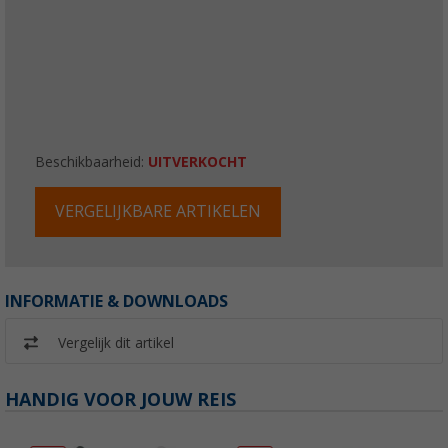
Beschikbaarheid:
UITVERKOCHT
VERGELIJKBARE ARTIKELEN
INFORMATIE & DOWNLOADS
Vergelijk dit artikel
HANDIG VOOR JOUW REIS