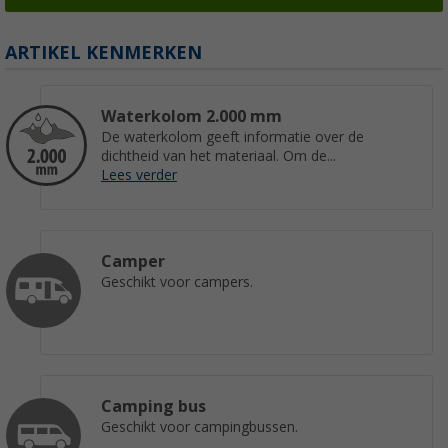
ARTIKEL KENMERKEN
Waterkolom 2.000 mm
De waterkolom geeft informatie over de
dichtheid van het materiaal. Om de...
Lees verder
Camper
Geschikt voor campers.
Camping bus
Geschikt voor campingbussen.