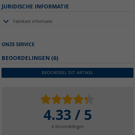
JURIDISCHE INFORMATIE
Fabrikant informatie
ONZE SERVICE
BEOORDELINGEN
(6)
BEOORDEEL DIT ARTIKEL
4.33 / 5
6 Beoordelingen