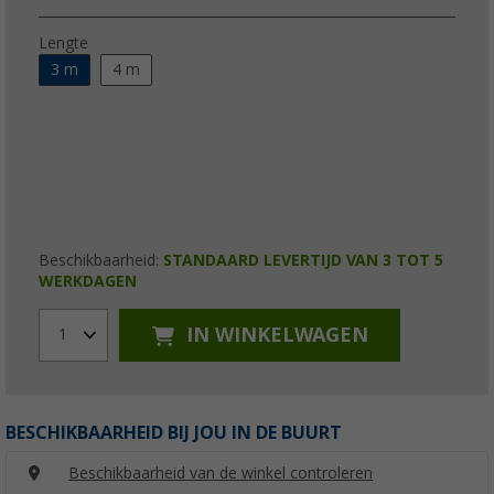
Lengte
3 m
4 m
Beschikbaarheid:
STANDAARD LEVERTIJD VAN 3 TOT 5
WERKDAGEN
IN WINKELWAGEN
1
BESCHIKBAARHEID BIJ JOU IN DE BUURT
Beschikbaarheid van de winkel controleren