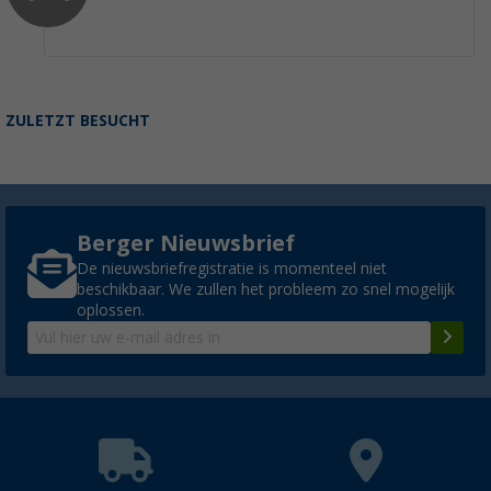
ZULETZT BESUCHT
Berger Nieuwsbrief
De nieuwsbriefregistratie is momenteel niet
beschikbaar. We zullen het probleem zo snel mogelijk
oplossen.