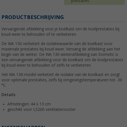
prestaties
PRODUCTBESCHRIJVING
Vervangende afdekking voor je koelkast om de koelprestaties bij
koud weer te behouden of te verbeteren.
De WA 130 verbetert de isolatiewaarde van de koelkast voor
maximale prestaties bij koud weer. Vervang de afdekking aan het
begin van de winter. De WA 130 winterafdekking van Dometic is
een vervangende afdekking voor de koelkast om de koelprestaties
bij koud weer te behouden of zelfs te verbeteren.
Het WA 130-model verbetert de isolatie van de koelkast en zorgt
voor optimale prestaties, zelfs bij omgevingstemperaturen tot -30
°C.
Details
Afmetingen: 44 x 13 cm
geschikt voor LS200 ventilatierooster