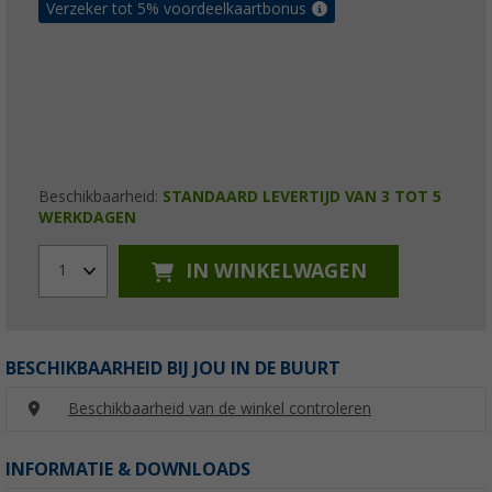
Verzeker tot 5% voordeelkaartbonus
Beschikbaarheid:
STANDAARD LEVERTIJD VAN 3 TOT 5
WERKDAGEN
IN WINKELWAGEN
1
BESCHIKBAARHEID BIJ JOU IN DE BUURT
Beschikbaarheid van de winkel controleren
INFORMATIE & DOWNLOADS