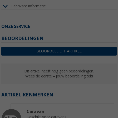
Fabrikant informatie
ONZE SERVICE
BEOORDELINGEN
BEOORDEEL DIT ARTIKEL
Dit artikel heeft nog geen beoordelingen.
Wees de eerste – jouw beoordeling telt!
ARTIKEL KENMERKEN
Caravan
Geschikt voor caravans.