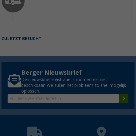
ZULETZT BESUCHT
Berger Nieuwsbrief
De nieuwsbriefregistratie is momenteel niet
beschikbaar. We zullen het probleem zo snel mogelijk
oplossen.