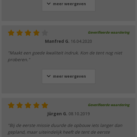
meer weergeven
Geverifieerde waardering
Manfred G.
16.04.2020
"Maakt een goede kwaliteit indruk. Kon de tent nog niet
proberen."
meer weergeven
Geverifieerde waardering
Jürgen G.
08.10.2019
"Bij de eerste missie duurde de opbouw iets langer dan
gepland, maar uiteindelijk heeft de tent de eerste