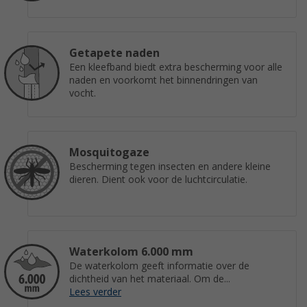
Getapete naden
Een kleefband biedt extra bescherming voor alle
naden en voorkomt het binnendringen van
vocht.
Mosquitogaze
Bescherming tegen insecten en andere kleine
dieren. Dient ook voor de luchtcirculatie.
Waterkolom 6.000 mm
De waterkolom geeft informatie over de
dichtheid van het materiaal. Om de...
Lees verder