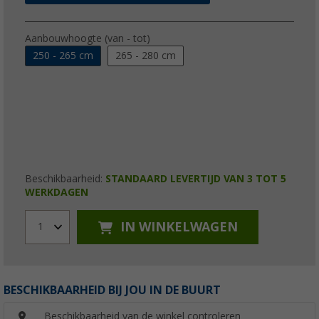
Aanbouwhoogte (van - tot)
250 - 265 cm
265 - 280 cm
Beschikbaarheid:
STANDAARD LEVERTIJD VAN 3 TOT 5
WERKDAGEN
IN WINKELWAGEN
1
BESCHIKBAARHEID BIJ JOU IN DE BUURT
Beschikbaarheid van de winkel controleren