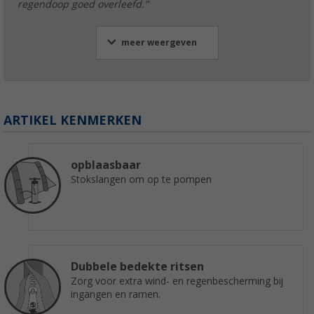
regendoop goed overleefd."
meer weergeven
ARTIKEL KENMERKEN
opblaasbaar
Stokslangen om op te pompen
Dubbele bedekte ritsen
Zorg voor extra wind- en regenbescherming bij
ingangen en ramen.