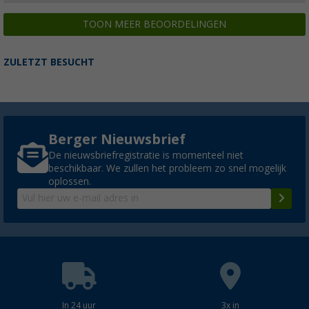
TOON MEER BEOORDELINGEN
ZULETZT BESUCHT
Berger Nieuwsbrief
De nieuwsbriefregistratie is momenteel niet
beschikbaar. We zullen het probleem zo snel mogelijk
oplossen.
In 24 uur
3x in