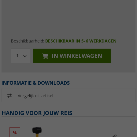
Beschikbaarheid:
BESCHIKBAAR IN 5-6 WERKDAGEN
IN WINKELWAGEN
1
INFORMATIE & DOWNLOADS
Vergelijk dit artikel
HANDIG VOOR JOUW REIS
%