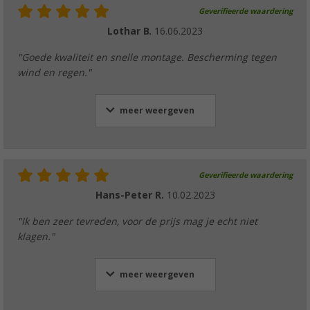
Geverifieerde waardering
Lothar B.
16.06.2023
"Goede kwaliteit en snelle montage. Bescherming tegen
wind en regen."
meer weergeven
Geverifieerde waardering
Hans-Peter R.
10.02.2023
"Ik ben zeer tevreden, voor de prijs mag je echt niet
klagen."
meer weergeven