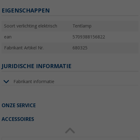
EIGENSCHAPPEN
Soort verlichting elektrisch
Tentlamp
ean
5709388156822
Fabrikant Artikel Nr.
680325
JURIDISCHE INFORMATIE
Fabrikant informatie
ONZE SERVICE
ACCESSOIRES