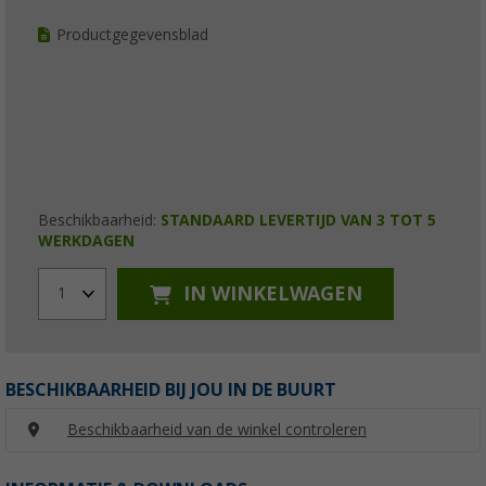
Productgegevensblad
Beschikbaarheid:
STANDAARD LEVERTIJD VAN 3 TOT 5
WERKDAGEN
IN WINKELWAGEN
1
BESCHIKBAARHEID BIJ JOU IN DE BUURT
Beschikbaarheid van de winkel controleren