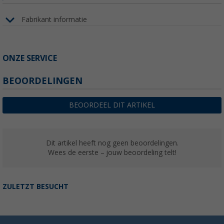
Fabrikant informatie
ONZE SERVICE
BEOORDELINGEN
BEOORDEEL DIT ARTIKEL
Dit artikel heeft nog geen beoordelingen.
Wees de eerste – jouw beoordeling telt!
ZULETZT BESUCHT