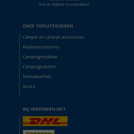
met de digitale voordeelkaart
ONZE TOPCATEGORIEËN
Camper en caravan accessoires
Keukenaccessoires
Campingmeubilair
Campingtoiletten
Inbouwkachels
Accu's
WIJ VERZENDEN MET