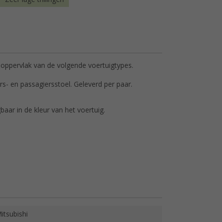
 oppervlak van de volgende voertuigtypes.
ers- en passagiersstoel. Geleverd per paar.
baar in de kleur van het voertuig.
itsubishi