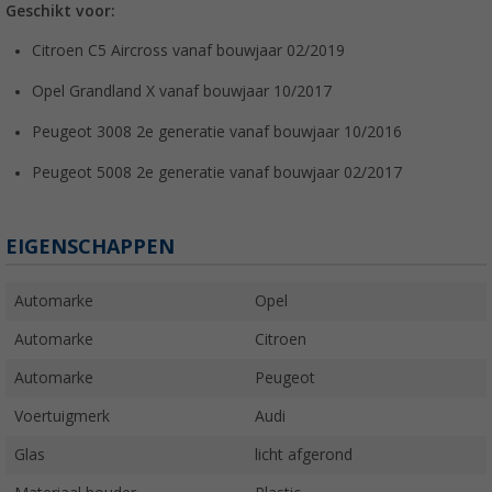
Geschikt voor:
Citroen C5 Aircross vanaf bouwjaar 02/2019
Opel Grandland X vanaf bouwjaar 10/2017
Peugeot 3008 2e generatie vanaf bouwjaar 10/2016
Peugeot 5008 2e generatie vanaf bouwjaar 02/2017
EIGENSCHAPPEN
Automarke
Opel
Automarke
Citroen
Automarke
Peugeot
Voertuigmerk
Audi
Glas
licht afgerond