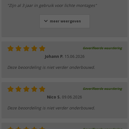
"Zijn al 3 jaar in gebruik voor lichte montages"
meer weergeven
Geverifieerde waardering
Johann P.
15.06.2026
Deze beoordeling is niet verder onderbouwd.
Geverifieerde waardering
Nico S.
09.06.2026
Deze beoordeling is niet verder onderbouwd.