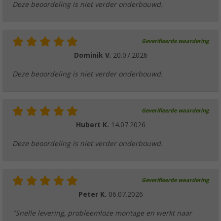
Deze beoordeling is niet verder onderbouwd.
Geverifieerde waardering
Dominik V.
20.07.2026
Deze beoordeling is niet verder onderbouwd.
Geverifieerde waardering
Hubert K.
14.07.2026
Deze beoordeling is niet verder onderbouwd.
Geverifieerde waardering
Peter K.
06.07.2026
"Snelle levering, probleemloze montage en werkt naar