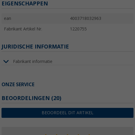
EIGENSCHAPPEN
ean
4003718032963
Fabrikant Artikel Nr.
1220755
JURIDISCHE INFORMATIE
Fabrikant informatie
ONZE SERVICE
BEOORDELINGEN
(20)
BEOORDEEL DIT ARTIKEL