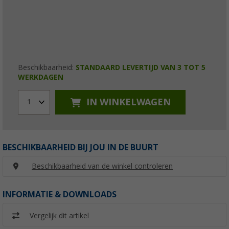
Beschikbaarheid:
STANDAARD LEVERTIJD VAN 3 TOT 5
WERKDAGEN
IN WINKELWAGEN
1
BESCHIKBAARHEID BIJ JOU IN DE BUURT
Beschikbaarheid van de winkel controleren
INFORMATIE & DOWNLOADS
Vergelijk dit artikel