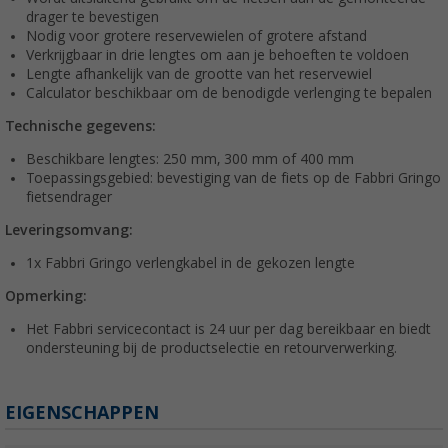
drager te bevestigen
Nodig voor grotere reservewielen of grotere afstand
Verkrijgbaar in drie lengtes om aan je behoeften te voldoen
Lengte afhankelijk van de grootte van het reservewiel
Calculator beschikbaar om de benodigde verlenging te bepalen
Technische gegevens:
Beschikbare lengtes: 250 mm, 300 mm of 400 mm
Toepassingsgebied: bevestiging van de fiets op de Fabbri Gringo
fietsendrager
Leveringsomvang:
1x Fabbri Gringo verlengkabel in de gekozen lengte
Opmerking:
Het Fabbri servicecontact is 24 uur per dag bereikbaar en biedt
ondersteuning bij de productselectie en retourverwerking.
EIGENSCHAPPEN