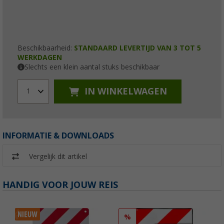
Beschikbaarheid:
STANDAARD LEVERTIJD VAN 3 TOT 5
WERKDAGEN
Slechts een klein aantal stuks beschikbaar
IN WINKELWAGEN
1
INFORMATIE & DOWNLOADS
Vergelijk dit artikel
HANDIG VOOR JOUW REIS
%