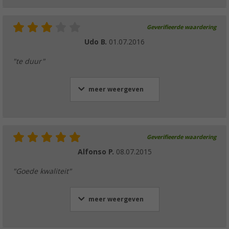
Geverifieerde waardering
Udo B.
01.07.2016
"te duur"
meer weergeven
Geverifieerde waardering
Alfonso P.
08.07.2015
"Goede kwaliteit"
meer weergeven