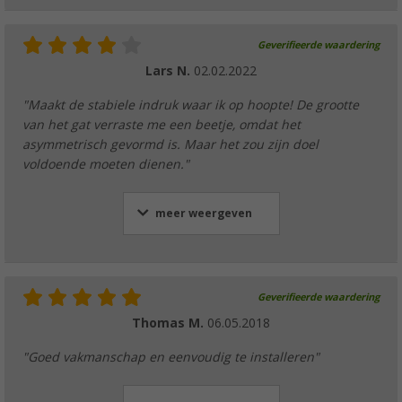
Geverifieerde waardering
Lars N.
02.02.2022
"Maakt de stabiele indruk waar ik op hoopte! De grootte
van het gat verraste me een beetje, omdat het
asymmetrisch gevormd is. Maar het zou zijn doel
voldoende moeten dienen."
meer weergeven
Geverifieerde waardering
Thomas M.
06.05.2018
"Goed vakmanschap en eenvoudig te installeren"