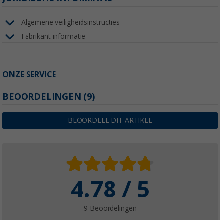
Algemene veiligheidsinstructies
Fabrikant informatie
ONZE SERVICE
BEOORDELINGEN
(9)
BEOORDEEL DIT ARTIKEL
4.78 / 5
9 Beoordelingen