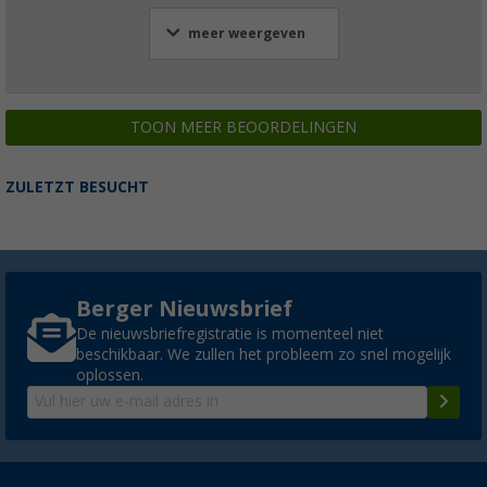
meer weergeven
TOON MEER BEOORDELINGEN
ZULETZT BESUCHT
Berger Nieuwsbrief
De nieuwsbriefregistratie is momenteel niet
beschikbaar. We zullen het probleem zo snel mogelijk
oplossen.