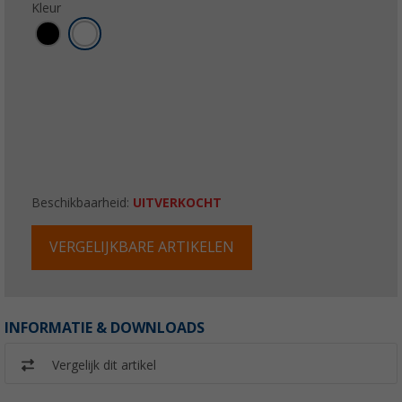
Kleur
Beschikbaarheid:
UITVERKOCHT
VERGELIJKBARE ARTIKELEN
INFORMATIE & DOWNLOADS
Vergelijk dit artikel