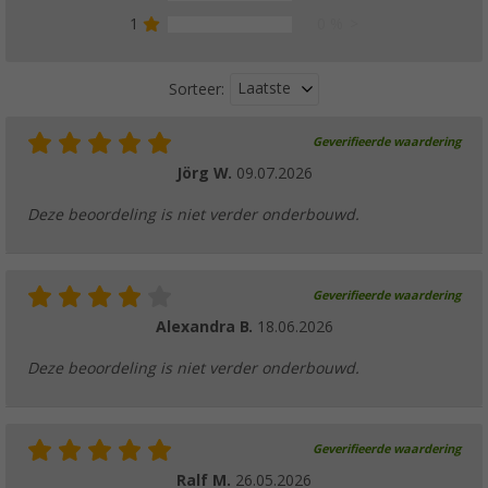
1
0 %
Laatste
Sorteer:
Geverifieerde waardering
Jörg W.
09.07.2026
Deze beoordeling is niet verder onderbouwd.
Geverifieerde waardering
Alexandra B.
18.06.2026
Deze beoordeling is niet verder onderbouwd.
Geverifieerde waardering
Ralf M.
26.05.2026