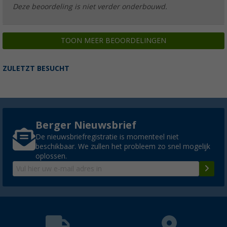
Deze beoordeling is niet verder onderbouwd.
TOON MEER BEOORDELINGEN
ZULETZT BESUCHT
Berger Nieuwsbrief
De nieuwsbriefregistratie is momenteel niet
beschikbaar. We zullen het probleem zo snel mogelijk
oplossen.