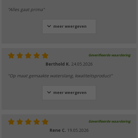
"Alles gaat prima"
meer weergeven
Geverifieerde waardering
Berthold K.
24.05.2026
"Op maat gemaakte waterslang, kwaliteitsproduct"
meer weergeven
Geverifieerde waardering
Rene C.
19.05.2026