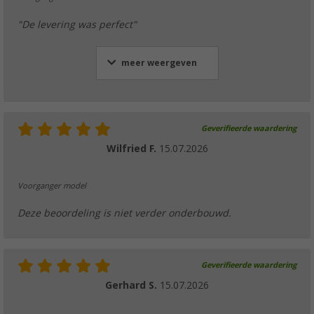
"De levering was perfect"
meer weergeven
Geverifieerde waardering
Wilfried F.
15.07.2026
Voorganger model
Deze beoordeling is niet verder onderbouwd.
Geverifieerde waardering
Gerhard S.
15.07.2026