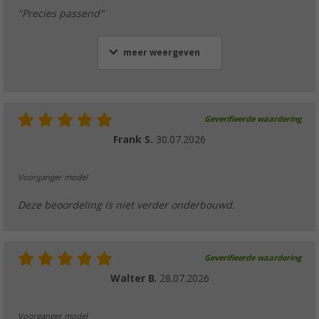
"Precies passend"
meer weergeven
Geverifieerde waardering
Frank S.
30.07.2026
Voorganger model
Deze beoordeling is niet verder onderbouwd.
Geverifieerde waardering
Walter B.
28.07.2026
Voorganger model