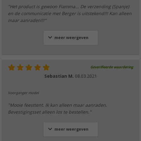
"Het product is gewoon Fiamma... De verzending (Spanje)
en de communicatie met Berger is uitstekend!!! Kan alleen
maar aanraden!!!"
meer weergeven
Geverifieerde waardering
Sebastian M.
08.03.2021
Voorganger model
"Mooie feesttent. Ik kan alleen maar aanraden.
Bevestigingsset alleen los te bestellen."
meer weergeven