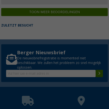
TOON MEER BEOORDELINGEN
ZULETZT BESUCHT
Berger Nieuwsbrief
De nieuwsbriefregistratie is momenteel niet
beschikbaar. We zullen het probleem zo snel mogelijk
oplossen.