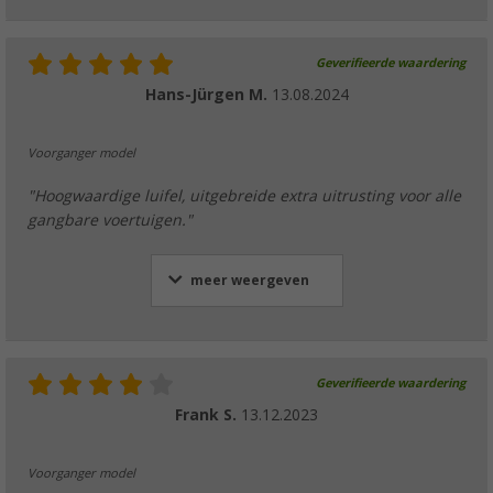
Geverifieerde waardering
Hans-Jürgen M.
13.08.2024
Voorganger model
"Hoogwaardige luifel, uitgebreide extra uitrusting voor alle
gangbare voertuigen."
meer weergeven
Geverifieerde waardering
Frank S.
13.12.2023
Voorganger model