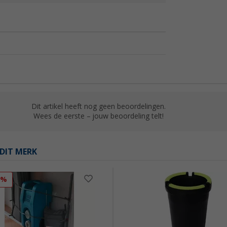
Dit artikel heeft nog geen beoordelingen.
Wees de eerste – jouw beoordeling telt!
DIT MERK
6%