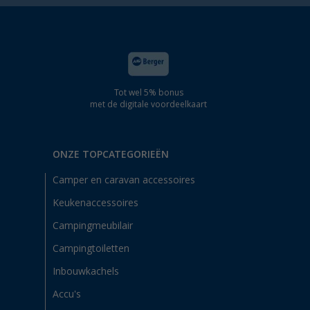
Tot wel 5% bonus
met de digitale voordeelkaart
ONZE TOPCATEGORIEËN
Camper en caravan accessoires
Keukenaccessoires
Campingmeubilair
Campingtoiletten
Inbouwkachels
Accu's