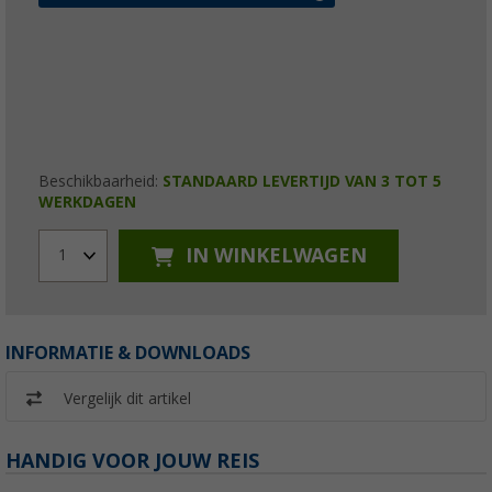
Beschikbaarheid:
STANDAARD LEVERTIJD VAN 3 TOT 5
WERKDAGEN
IN WINKELWAGEN
1
INFORMATIE & DOWNLOADS
Vergelijk dit artikel
HANDIG VOOR JOUW REIS