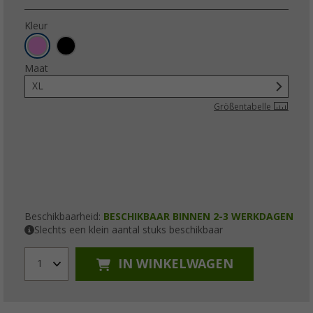
Kleur
Maat
XL
Größentabelle
Beschikbaarheid:
BESCHIKBAAR BINNEN 2-3 WERKDAGEN
Slechts een klein aantal stuks beschikbaar
IN WINKELWAGEN
1