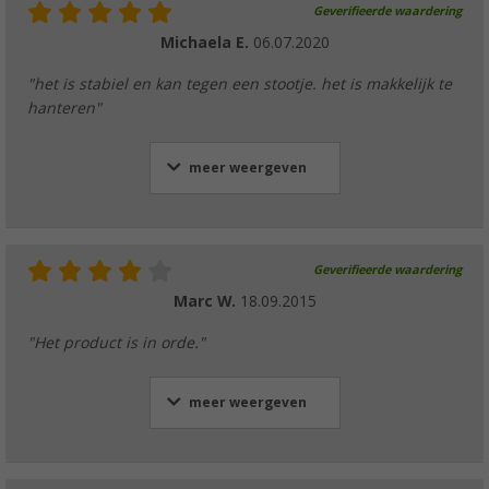
Geverifieerde waardering
Michaela E.
06.07.2020
"het is stabiel en kan tegen een stootje. het is makkelijk te
hanteren"
meer weergeven
Geverifieerde waardering
Marc W.
18.09.2015
"Het product is in orde."
meer weergeven