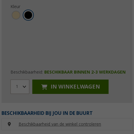
Kleur
Beschikbaarheid:
BESCHIKBAAR BINNEN 2-3 WERKDAGEN
IN WINKELWAGEN
1
BESCHIKBAARHEID BIJ JOU IN DE BUURT
Beschikbaarheid van de winkel controleren